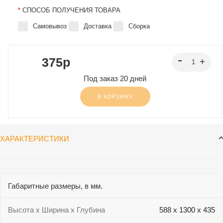
*
СПОСОБ ПОЛУЧЕНИЯ ТОВАРА
Самовывоз
Доставка
Сборка
375p
Под заказ 20 дней
В КОРЗИНУ
ХАРАКТЕРИСТИКИ
Габаритные размеры, в мм.
Высота х Ширина х Глубина
588 х 1300 х 435