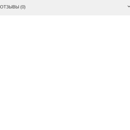
ОТЗЫВЫ (0)