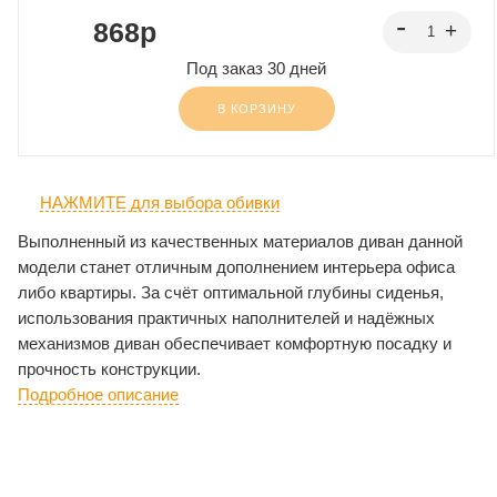
868p
Под заказ 30 дней
В КОРЗИНУ
НАЖМИТЕ для выбора обивки
Выполненный из качественных материалов диван данной
модели станет отличным дополнением интерьера офиса
либо квартиры. За счёт оптимальной глубины сиденья,
использования практичных наполнителей и надёжных
механизмов диван обеспечивает комфортную посадку и
прочность конструкции.
Подробное описание