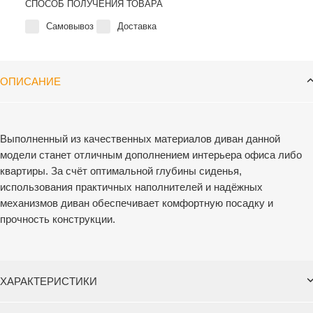
СПОСОБ ПОЛУЧЕНИЯ ТОВАРА
Самовывоз
Доставка
ОПИСАНИЕ
Выполненный из качественных материалов диван данной
модели станет отличным дополнением интерьера офиса либо
квартиры. За счёт оптимальной глубины сиденья,
использования практичных наполнителей и надёжных
механизмов диван обеспечивает комфортную посадку и
прочность конструкции.
ХАРАКТЕРИСТИКИ