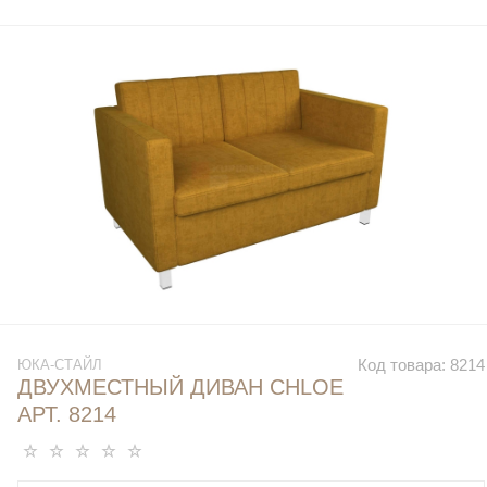
Код товара:
8214
ЮКА-СТАЙЛ
ДВУХМЕСТНЫЙ ДИВАН CHLOE
АРТ. 8214