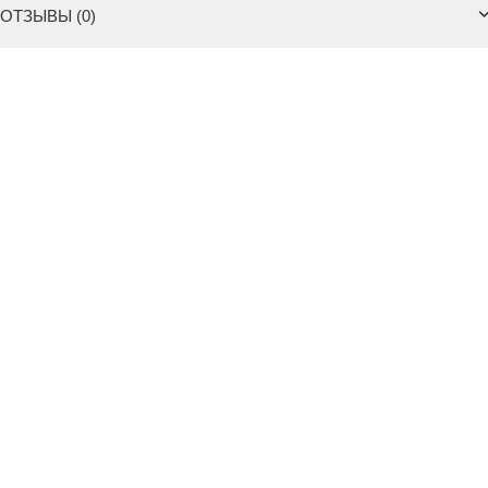
ОТЗЫВЫ (0)