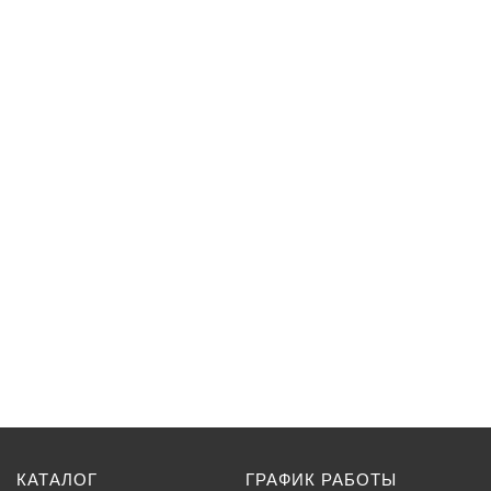
КАТАЛОГ
ГРАФИК РАБОТЫ