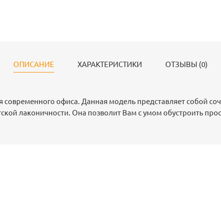
ОПИСАНИЕ
ХАРАКТЕРИСТИКИ
ОТЗЫВЫ (0)
я современного офиса. Данная модель представляет собой со
тской лаконичности. Она позволит Вам с умом обустроить про