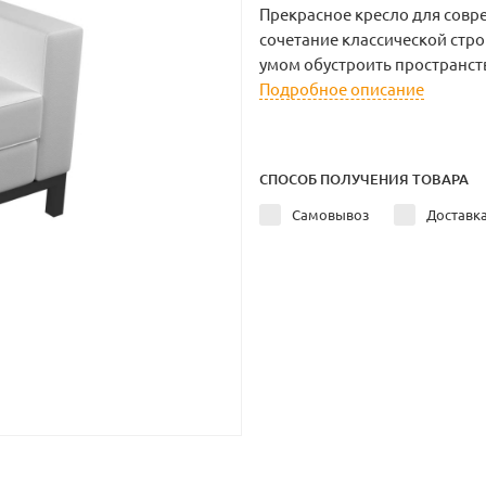
Прекрасное кресло для совр
сочетание классической стро
умом обустроить пространст
Подробное описание
СПОСОБ ПОЛУЧЕНИЯ ТОВАРА
Самовывоз
Доставк