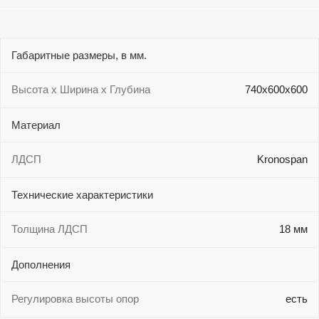
Габаритные размеры, в мм.
Высота х Ширина х Глубина
740х600х600
Материал
ЛДСП
Kronospan
Технические характеристики
Толщина ЛДСП
18 мм
Дополнения
Регулировка высоты опор
есть