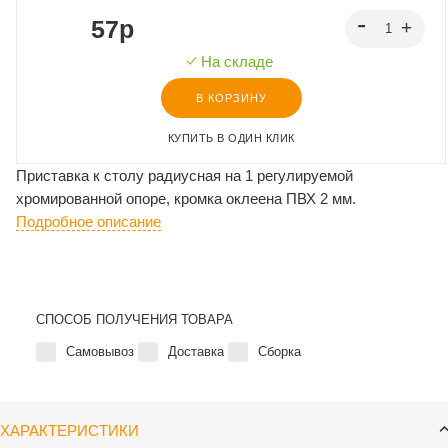
57p
На складе
В КОРЗИНУ
КУПИТЬ В ОДИН КЛИК
Приставка к столу радиусная на 1 регулируемой
хромированной опоре, кромка оклеена ПВХ 2 мм.
Подробное описание
СПОСОБ ПОЛУЧЕНИЯ ТОВАРА
Самовывоз
Доставка
Сборка
ХАРАКТЕРИСТИКИ