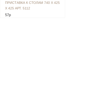
ПРИСТАВКА К СТОЛАМ 740 Х 425
Х 425 АРТ. 5112
57p