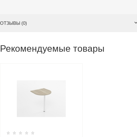
ОТЗЫВЫ (0)
Рекомендуемые товары