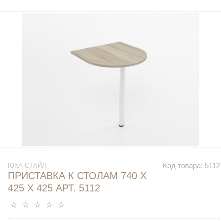
Код товара:
5112
ЮКА-СТАЙЛ
ПРИСТАВКА К СТОЛАМ 740 Х
425 Х 425 АРТ. 5112